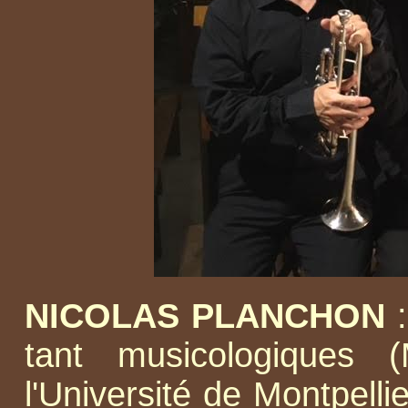
NICOLAS PLANCHON
tant musicologiques 
l'Université de Montpelli