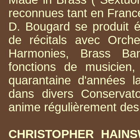
reconnues tant en France
D. Bougard se produit 
de récitals avec Orch
Harmonies, Brass Ba
fonctions de musicien
quarantaine d'années l
dans divers Conservat
anime régulièrement des
CHRISTOPHER HAIN