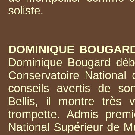
soliste.
DOMINIQUE BOUGAR
Dominique Bougard déb
Conservatoire National
conseils avertis de so
Bellis, il montre très 
trompette. Admis prem
National Supérieur de M