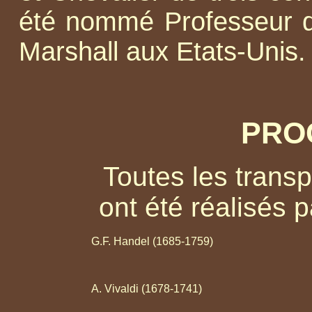
été nommé Professeur dis
Marshall aux Etats-Unis.
PRO
Toutes les transp
ont été réalisés
G.F. Handel
(1685-1759)
A. Vivaldi (1678-1741)