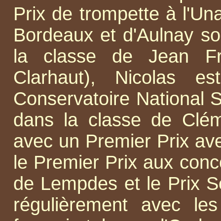
Prix de trompette à l'Un
Bordeaux et d'Aulnay so
la classe de Jean Fr
Clarhaut), Nicolas e
Conservatoire National 
dans la classe de Cléme
avec un Premier Prix ave
le Premier Prix aux conc
de Lempdes et le Prix Se
régulièrement avec les