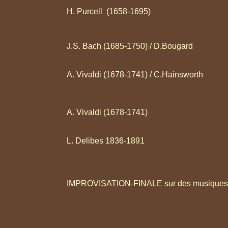
H. Purcell (1658-1695)
J.S. Bach (1685-1750) / D.Bougard
A. Vivaldi (1678-1741) / C.Hainsworth
A. Vivaldi (1678-1741)
L. Delibes 1836-1891
IMPROVISATION-FINALE sur des musiques 