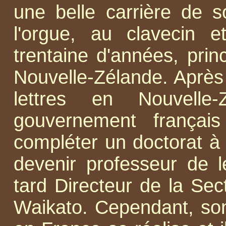
une belle carrière de s
l'orgue, au clavecin 
trentaine d'années, prin
Nouvelle-Zélande. Après
lettres en Nouvelle
gouvernement françai
compléter un doctorat à 
devenir professeur de l
tard Directeur de la Sec
Waikato. Cependant, son